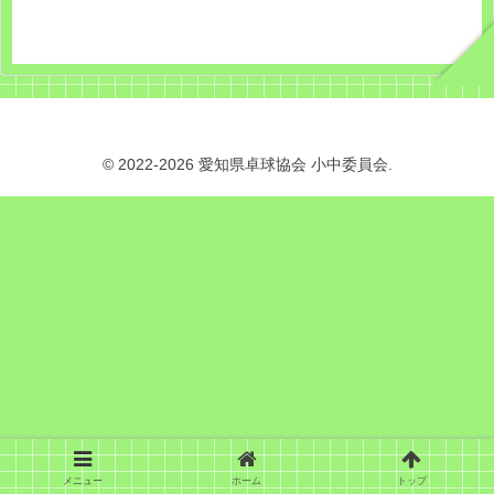
© 2022-2026 愛知県卓球協会 小中委員会.
メニュー
ホーム
トップ