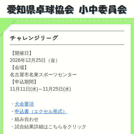
チャレンジリーグ
【開催日】
2026年12月25日（金）
【会場】
名古屋市名東スポーツセンター
【申込期間】
11月11日(水)～11月25日(水)
・
大会要項
・
申込書（エクセル形式）
・組み合わせ
・試合結果詳細はこちらをクリック