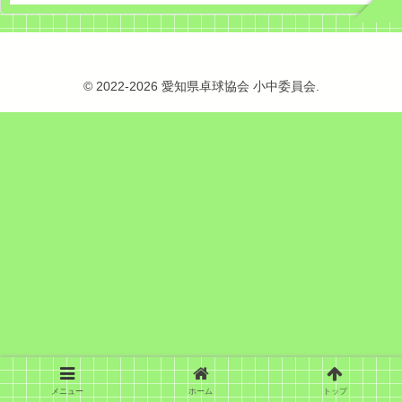
© 2022-2026 愛知県卓球協会 小中委員会.
メニュー
ホーム
トップ