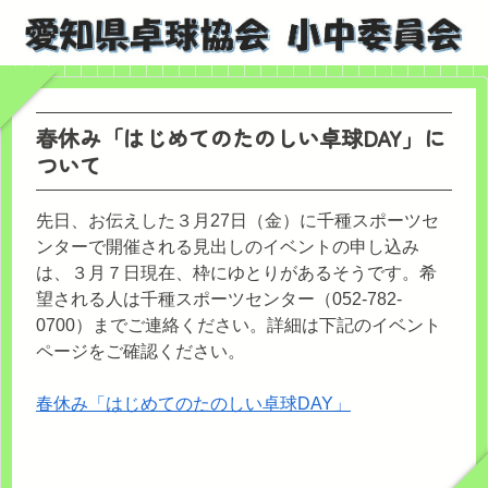
春休み「はじめてのたのしい卓球DAY」に
ついて
先日、お伝えした３月27日（金）に千種スポーツセ
ンターで開催される見出しのイベントの申し込み
は、３月７日現在、枠にゆとりがあるそうです。希
望される人は千種スポーツセンター（052-782-
0700）までご連絡ください。詳細は下記のイベント
ページをご確認ください。
春休み「はじめてのたのしい卓球DAY」