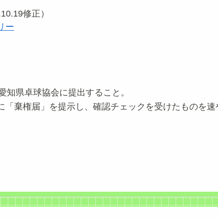
10.19修正）
リー
合は愛知県卓球協会に提出すること。
に「棄権届」を提示し、確認チェックを受けたものを速