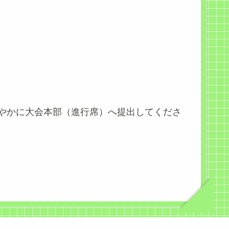
やかに大会本部（進行席）へ提出してくださ