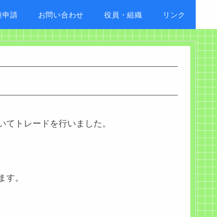
種申請
お問い合わせ
役員・組織
リンク
いてトレードを行いました。
ます。