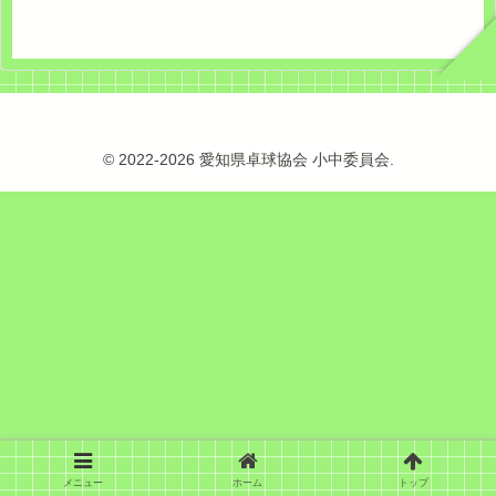
© 2022-2026 愛知県卓球協会 小中委員会.
メニュー
ホーム
トップ