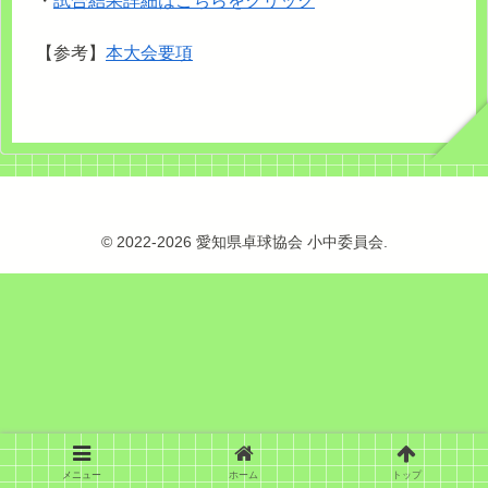
・
試合結果詳細はこちらをクリック
【参考】
本大会要項
© 2022-2026 愛知県卓球協会 小中委員会.
メニュー
ホーム
トップ